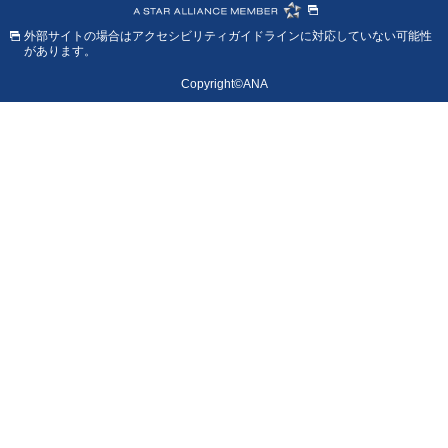
外部サイトの場合はアクセシビリティガイドラインに対応していない可能性
があります。
Copyright©ANA